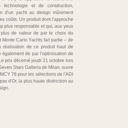
sign.