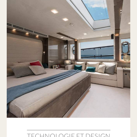
TECHNOLOGIE ET DESIGN