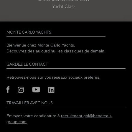
Yacht Class
MONTE CARLO YACHTS
Bienvenue chez Monte Carlo Yachts.
Découvrez dès aujourd'hui les classiques de demain.
GARDEZ LE CONTACT
Retrouvez-nous sur vos réseaux sociaux préférés.
TRAVAILLER AVEC NOUS
Envoyez votre candidature à
recruitment.gbi@beneteau-
group.com