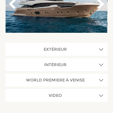
EXTÉRIEUR
INTÉRIEUR
WORLD PREMIERE À VENISE
VIDEO