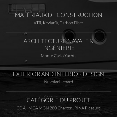
MATÉRIAUX DE CONSTRUCTION
VTR, Kevlar®, Carbon Fiber
ARCHITECTURE NAVALE &
INGÉNIERIE
Monte Carlo Yachts
EXTERIOR AND INTERIOR DESIGN
Nuvolari Lenard
CATÉGORIE DU PROJET
CE-A - MCA MGN 280 Charter - RINA Pleasure