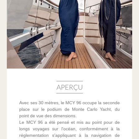
APERÇU
Avec ses 30 mètres, le MCY 96 occupe la seconde
place sur le podium de Monte Carlo Yacht, du
point de vue des dimensions.
Le MCY 96 a été pensé et mis au point pour de
longs voyages sur l'océan, conformément à la
réglementation s'appliquant à la navigation de