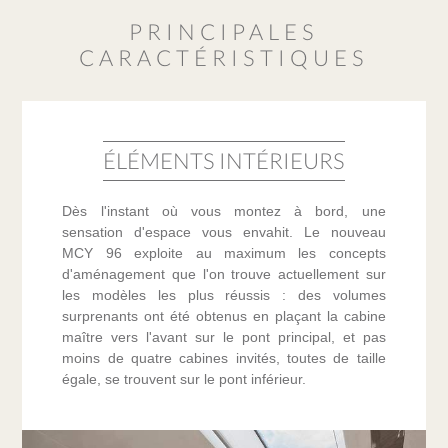
PRINCIPALES
CARACTÉRISTIQUES
ÉLÉMENTS INTÉRIEURS
Dès l'instant où vous montez à bord, une
sensation d'espace vous envahit. Le nouveau
MCY 96 exploite au maximum les concepts
d'aménagement que l'on trouve actuellement sur
les modèles les plus réussis : des volumes
surprenants ont été obtenus en plaçant la cabine
maître vers l'avant sur le pont principal, et pas
moins de quatre cabines invités, toutes de taille
égale, se trouvent sur le pont inférieur.