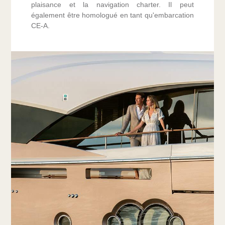
plaisance et la navigation charter. Il peut
également être homologué en tant qu'embarcation
CE-A.