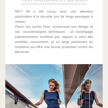
MCY 96 a été conçu avec une attention
particulière à la sécurité lors de longs passages à
niveau.
Parmi ses points forts, concernant son design et
ses caractéristiques techniques : un bastingage
judicieusement surélevé par rapport à celui des
modèles concurrents, et un large passavant en
surplomb qui offre une bonne protection contre les
éléments.