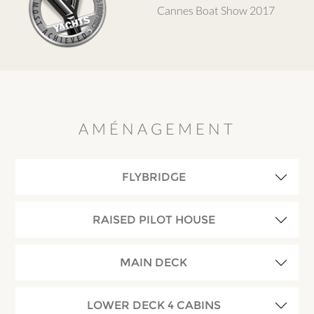
Cannes Boat Show 2017
AMÉNAGEMENT
FLYBRIDGE
RAISED PILOT HOUSE
MAIN DECK
LOWER DECK 4 CABINS