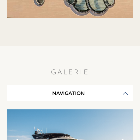
GALERIE
NAVIGATION