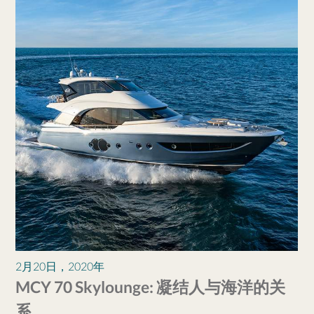
2月20日，2020年
MCY 70 Skylounge: 凝结人与海洋的关
系