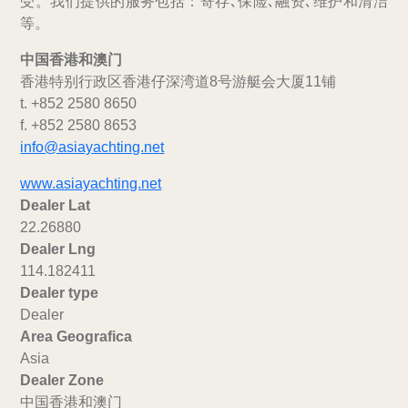
受。我们提供的服务包括：寄存､保险､融资､维护和清洁
等。
中国香港和澳门
香港特别行政区香港仔深湾道8号游艇会大厦11铺
t. +852 2580 8650
f. +852 2580 8653
info@asiayachting.net
www.asiayachting.net
Dealer Lat
22.26880
Dealer Lng
114.182411
Dealer type
Dealer
Area Geografica
Asia
Dealer Zone
中国香港和澳门