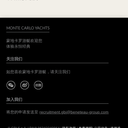
MONTE CARLO YACHTS
蒙地卡罗游艇欢迎您
体验永恒经典
关注我们
如您喜欢蒙地卡罗游艇，请关注我们
加入我们
将您的申请发送至
recruitment.gbi@beneteau-group.com