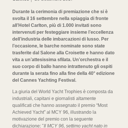
Durante la cerimonia di premiazione che si è
svolta il 16 settembre nella spiaggia di fronte
all’Hotel Carlton, più di 1.000 invitati sono
intervenuti per festeggiare insieme l’eccellenza
dell’industria delle imbarcazioni di lusso. Per
l’occasione, le barche nominate sono state
trasferite dal Salone alla Croisette e hanno dato
vita a un’attesissima sfilata. Un’orchestra e il
suo corpo di ballo hanno intrattenuto gli ospiti
durante la serata fino alla fine della 40° edizione
del Cannes Yachting Festival.
La giuria del World Yacht Trophies è composta da
industriali, capitani e giornalisti altamente
qualificati che hanno assegnato il premio “Most
Achieved Yacht” al MCY 96, illustrando la
motivazione del premio con la seguente
dichiarazione: "
Il MCY 96, settimo yacht nato in