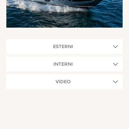
ESTERNI
INTERNI
VIDEO