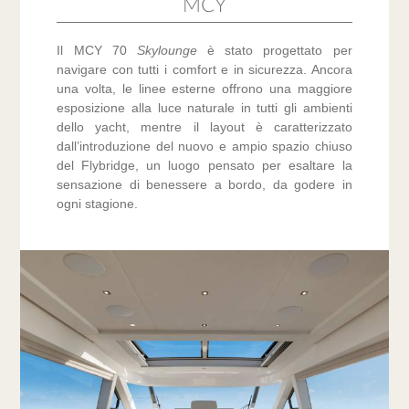
MCY
Il MCY 70
Skylounge
è stato progettato per
navigare con tutti i comfort e in sicurezza. Ancora
una volta, le linee esterne offrono una maggiore
esposizione alla luce naturale in tutti gli ambienti
dello yacht, mentre il layout è caratterizzato
dall’introduzione del nuovo e ampio spazio chiuso
del Flybridge, un luogo pensato per esaltare la
sensazione di benessere a bordo, da godere in
ogni stagione.