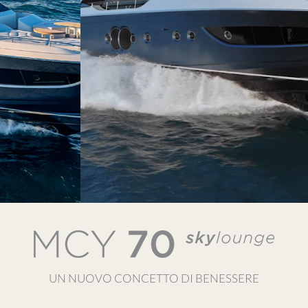
UN NUOVO CONCETTO DI BENESSERE