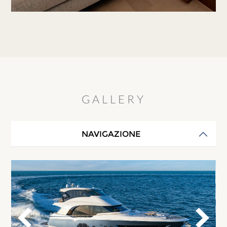
GALLERY
NAVIGAZIONE