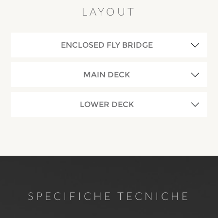
LAYOUT
ENCLOSED FLY BRIDGE
MAIN DECK
LOWER DECK
SPECIFICHE TECNICHE