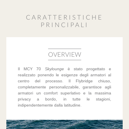
CARATTERISTICHE
PRINCIPALI
OVERVIEW
Il MCY 70
Skylounge
è stato progettato e
realizzato ponendo le esigenze degli armatori al
centro del processo. Il Flybridge chiuso,
completamente personalizzabile, garantisce agli
armatori un comfort superlativo e la massima
privacy a bordo, in tutte le stagioni,
indipendentemente dalla latitudine.